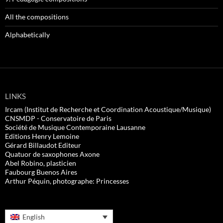
All the compositions
Alphabetically
LINKS
Ircam (Institut de Recherche et Coordination Acoustique/Musique)
CNSMDP - Conservatoire de Paris
Société de Musique Contemporaine Lausanne
Editions Henry Lemoine
Gérard Billaudot Editeur
Quatuor de saxophones Axone
Abel Robino, plasticien
Faubourg Buenos Aires
Arthur Péquin, photographe: Princesses
English