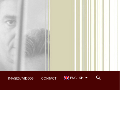
ENGLISH
Y
IMAGES / VIDEOS
CONTACT