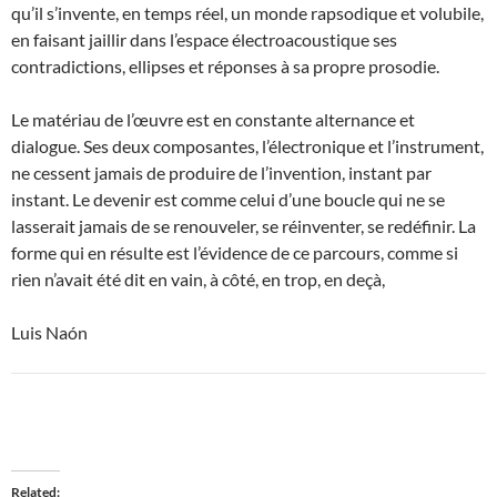
qu’il s’invente, en temps réel, un monde rapsodique et volubile,
en faisant jaillir dans l’espace électroacoustique ses
contradictions, ellipses et réponses à sa propre prosodie.
Le matériau de l’œuvre est en constante alternance et
dialogue. Ses deux composantes, l’électronique et l’instrument,
ne cessent jamais de produire de l’invention, instant par
instant. Le devenir est comme celui d’une boucle qui ne se
lasserait jamais de se renouveler, se réinventer, se redéfinir. La
forme qui en résulte est l’évidence de ce parcours, comme si
rien n’avait été dit en vain, à côté, en trop, en deçà,
Luis Naón
Related