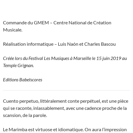
Commande du GMEM – Centre National de Création
Musicale.
Réalisation informatique – Luis Naón et Charles Bascou
Créée lors du Festival Les Musiques à Marseille le 15 juin 2019 au
Temple Grignan.
Editions Babelscores
Cuento perpetuo, littéralement conte perpétuel, est une pièce
qui se raconte, inlassablement, avec une cadence proche de la
scansion, de la parole.
Le Marimba est virtuose et idiomatique. On aura l’impression