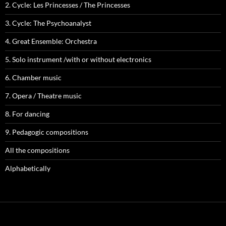
2. Cycle: Les Princesses / The Princesses
3. Cycle: The Psychoanalyst
4. Great Ensemble: Orchestra
5. Solo instrument /with or without electronics
6. Chamber music
7. Opera / Theatre music
8. For dancing
9. Pedagogic compositions
All the compositions
Alphabetically