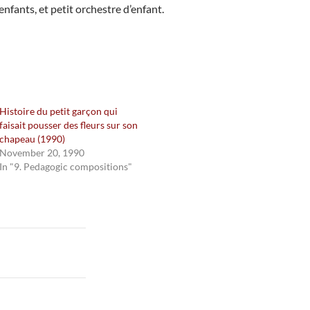
fants, et petit orchestre d’enfant.
Histoire du petit garçon qui
faisait pousser des fleurs sur son
chapeau (1990)
November 20, 1990
In "9. Pedagogic compositions"